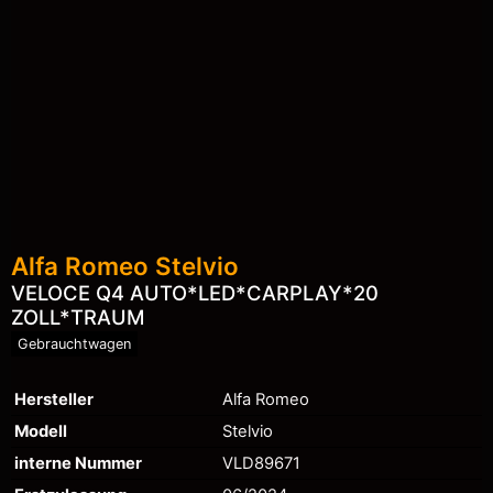
Alfa Romeo
Stelvio
VELOCE Q4 AUTO*LED*CARPLAY*20
ZOLL*TRAUM
Gebrauchtwagen
Hersteller
Alfa Romeo
Modell
Stelvio
interne Nummer
VLD89671