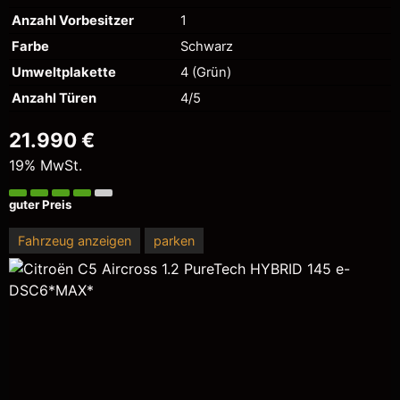
Anzahl Vorbesitzer
1
Farbe
Schwarz
Umweltplakette
4 (Grün)
Anzahl Türen
4/5
21.990 €
19% MwSt.
guter Preis
Fahrzeug anzeigen
parken