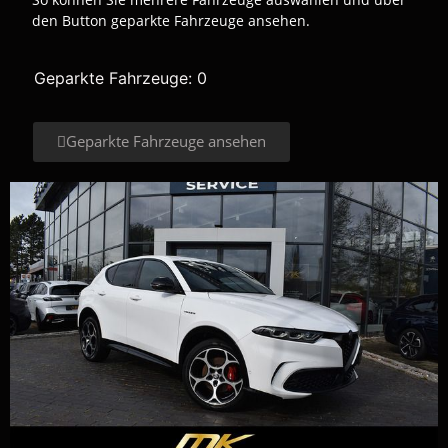
den Button geparkte Fahrzeuge ansehen.
Geparkte Fahrzeuge:
0
Geparkte Fahrzeuge ansehen