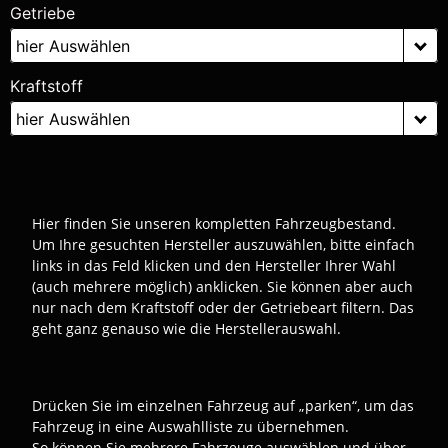
Getriebe
hier Auswählen
Kraftstoff
hier Auswählen
Hier finden Sie unseren kompletten Fahrzeugbestand.
Um Ihre gesuchten Hersteller auszuwählen, bitte einfach
links in das Feld klicken und den Hersteller Ihrer Wahl
(auch mehrere möglich) anklicken. Sie können aber auch
nur nach dem Kraftstoff oder der Getriebeart filtern. Das
geht ganz genauso wie die Herstellerauswahl.
Drücken Sie im einzelnen Fahrzeug auf „parken“, um das
Fahrzeug in eine Auswahlliste zu übernehmen.
So können Sie mehrere Fahrzeuge auswählen und über