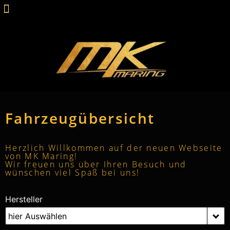
Fahrzeugübersicht
Herzlich Willkommen auf der neuen Webseite
von MK Maring!
Wir freuen uns über Ihren Besuch und
wünschen viel Spaß bei uns!
Hersteller
hier Auswählen