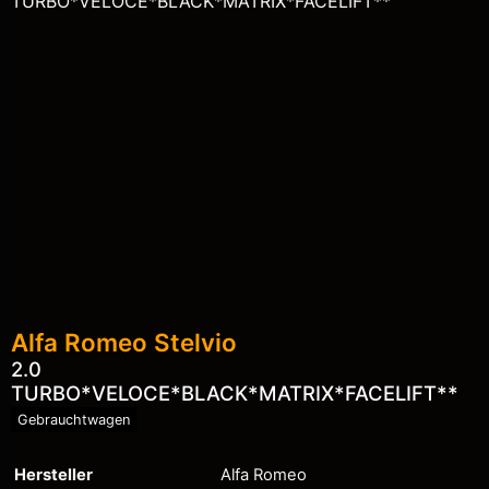
Alfa Romeo
Stelvio
2.0
TURBO*VELOCE*BLACK*MATRIX*FACELIFT**
Gebrauchtwagen
Hersteller
Alfa Romeo