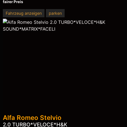
fairer Preis
Fahrzeug anzeigen
parken
Alfa Romeo
Stelvio
2.0 TURBO*VELOCE*H&K