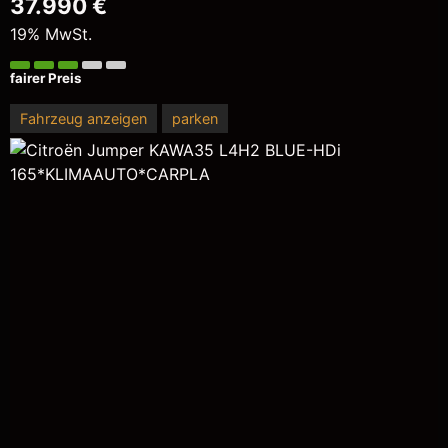
37.990 €
19% MwSt.
fairer Preis
Fahrzeug anzeigen
parken