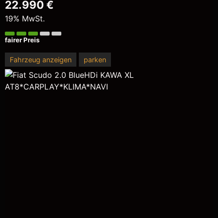
22.990 €
19% MwSt.
fairer Preis
Fahrzeug anzeigen
parken